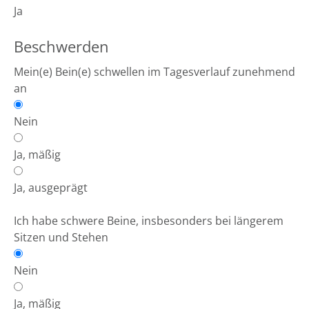
Ja
Beschwerden
Mein(e) Bein(e) schwellen im Tagesverlauf zunehmend
an
Nein
Ja, mäßig
Ja, ausgeprägt
Ich habe schwere Beine, insbesonders bei längerem
Sitzen und Stehen
Nein
Ja, mäßig