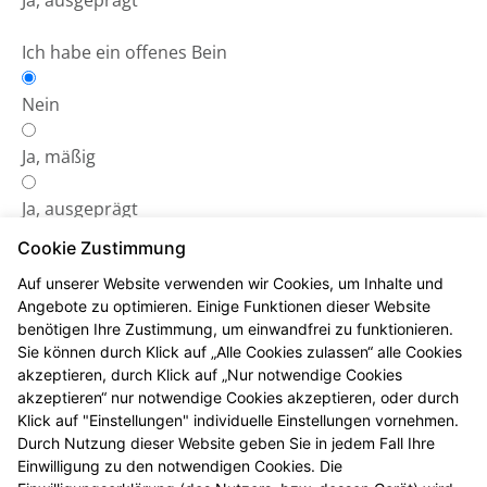
Ja, ausgeprägt
Ich habe ein offenes Bein
Nein
Ja, mäßig
Ja, ausgeprägt
Cookie Zustimmung
Auf unserer Website verwenden wir Cookies, um Inhalte und
Angebote zu optimieren. Einige Funktionen dieser Website
benötigen Ihre Zustimmung, um einwandfrei zu funktionieren.
Das Ergebnis
Sie können durch Klick auf „Alle Cookies zulassen“ alle Cookies
akzeptieren, durch Klick auf „Nur notwendige Cookies
Ihr Risiko:
akzeptieren“ nur notwendige Cookies akzeptieren, oder durch
Klick auf "Einstellungen" individuelle Einstellungen vornehmen.
Durch Nutzung dieser Website geben Sie in jedem Fall Ihre
Einwilligung zu den notwendigen Cookies. Die