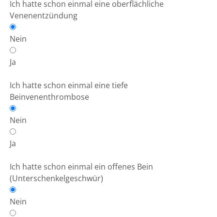
Ich hatte schon einmal eine oberflächliche
Venenentzündung
Nein
Ja
Ich hatte schon einmal eine tiefe
Beinvenenthrombose
Nein
Ja
Ich hatte schon einmal ein offenes Bein
(Unterschenkelgeschwür)
Nein