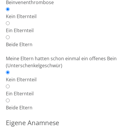
Beinvenenthrombose
Kein Elternteil
Ein Elternteil
Beide Eltern
Meine Eltern hatten schon einmal ein offenes Bein
(Unterschenkelgeschwür)
Kein Elternteil
Ein Elternteil
Beide Eltern
Eigene Anamnese