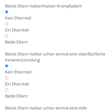
Meine Eltern haben/hatten Krampfadern
Kein Elternteil
Ein Elternteil
Beide Eltern
Meine Eltern hatten schon einmal eine oberflächliche
Venenentzündung
Kein Elternteil
Ein Elternteil
Beide Eltern
Meine Eltern hatten schon einmal eine tiefe