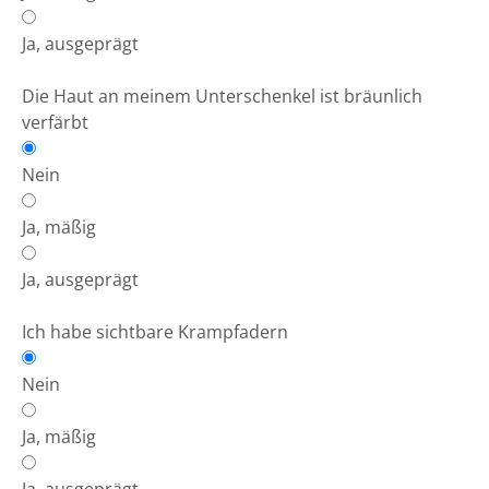
Ja, ausgeprägt
Die Haut an meinem Unterschenkel ist bräunlich
verfärbt
Nein
Ja, mäßig
Ja, ausgeprägt
Ich habe sichtbare Krampfadern
Nein
Ja, mäßig