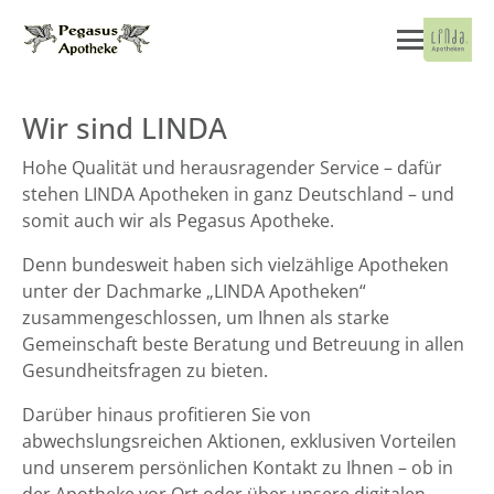
Wir sind LINDA
Hohe Qualität und herausragender Service – dafür
stehen LINDA Apotheken in ganz Deutschland – und
somit auch wir als Pegasus Apotheke.
Denn bundesweit haben sich vielzählige Apotheken
unter der Dachmarke „LINDA Apotheken“
zusammengeschlossen, um Ihnen als starke
Gemeinschaft beste Beratung und Betreuung in allen
Gesundheitsfragen zu bieten.
Darüber hinaus profitieren Sie von
abwechslungsreichen Aktionen, exklusiven Vorteilen
und unserem persönlichen Kontakt zu Ihnen – ob in